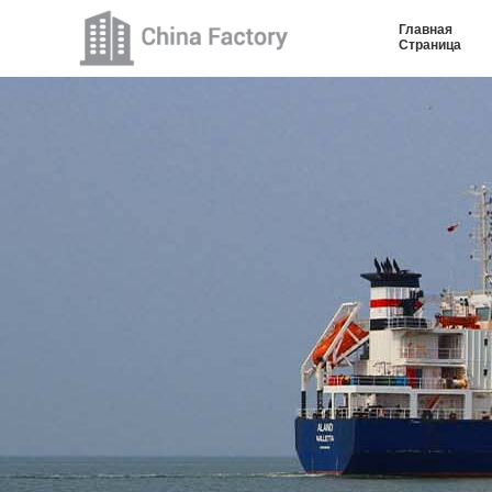
Главная
Страница