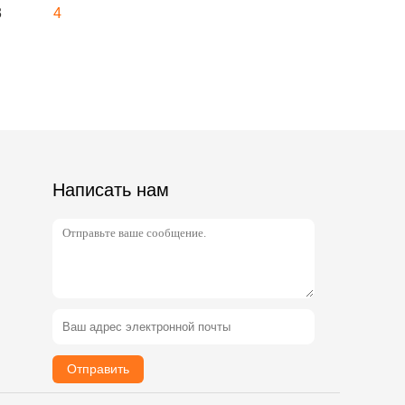
3
4
Написать нам
Отправить